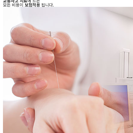
교통사고 치료
에 드는
모든 비용이
보험적용
됩니다.